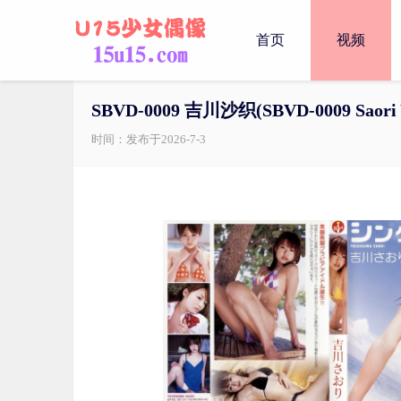
首页
视频
SBVD-0009 吉川沙织(SBVD-0009 Saori 
时间：发布于2026-7-3