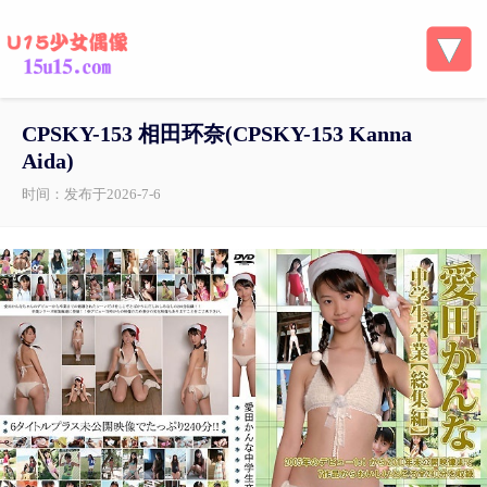
CPSKY-153 相田环奈(CPSKY-153 Kanna
Aida)
时间：发布于2026-7-6