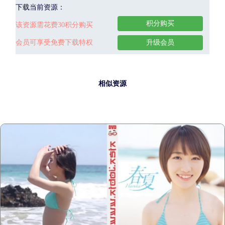
下载当前资源：
积分购买
该资源需花费30积分购买
会员可享受免费下载特权
升级会员
相似资源