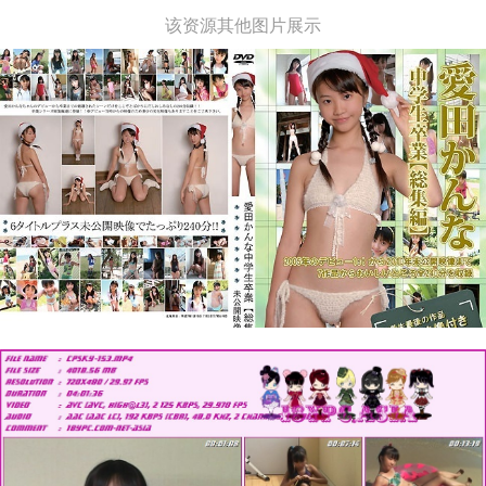
该资源其他图片展示