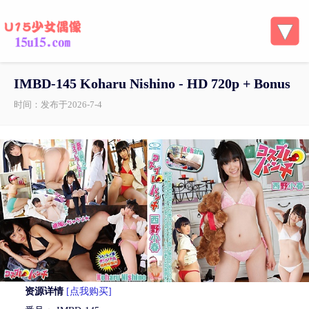
IMBD-145 Koharu Nishino - HD 720p + Bonus
时间：发布于2026-7-4
资源详情
[点我购买]