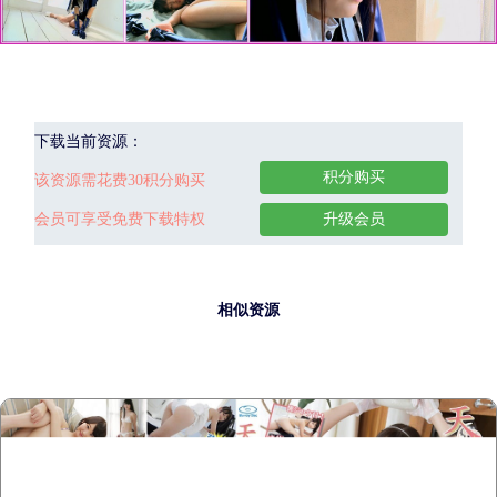
下载当前资源：
积分购买
该资源需花费30积分购买
会员可享受免费下载特权
升级会员
相似资源