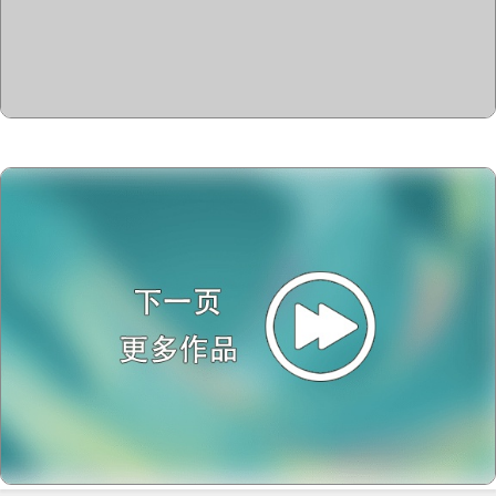
Copyright @2023-2028
15u15.com