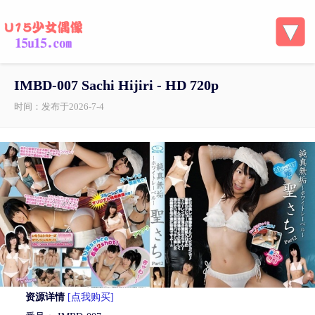
IMBD-007 Sachi Hijiri - HD 720p
时间：发布于2026-7-4
资源详情
[点我购买]