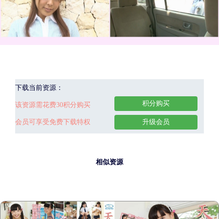
下载当前资源：
积分购买
该资源需花费30积分购买
会员可享受免费下载特权
升级会员
相似资源