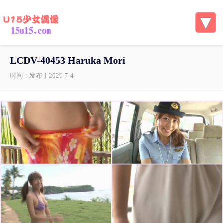
LCDV-40453 Haruka Mori
时间：发布于2026-7-4