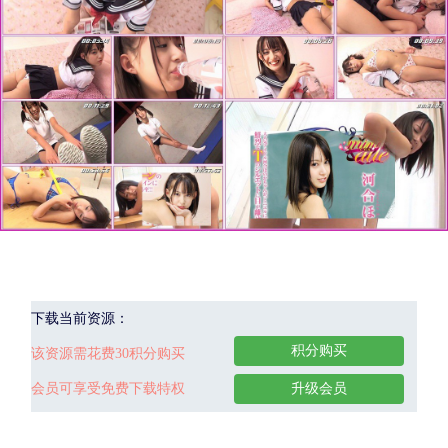
下载当前资源：
积分购买
该资源需花费30积分购买
会员可享受免费下载特权
升级会员