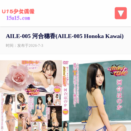
AILE-005 河合穗香(AILE-005 Honoka Kawai)
时间：发布于2026-7-3