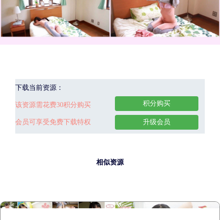
下载当前资源：
积分购买
该资源需花费30积分购买
会员可享受免费下载特权
升级会员
相似资源