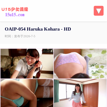
OAIP-054 Haruka Kohara - HD
时间：发布于2026-7-5